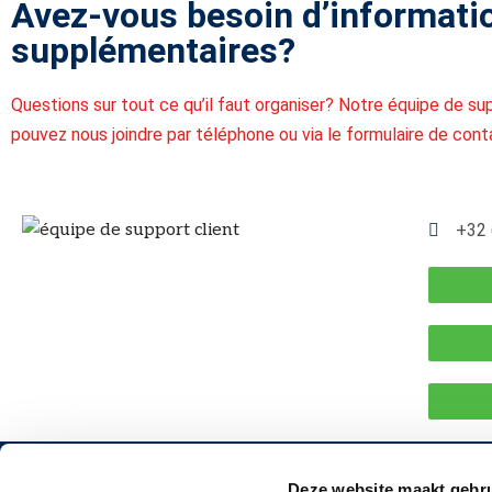
Avez-vous besoin d’informati
supplémentaires?
Questions sur tout ce qu’il faut organiser? Notre équipe de sup
pouvez nous joindre par téléphone ou via le formulaire de cont
+32 
Deze website maakt gebru