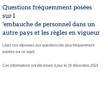
Questions fréquemment posées
sur l
'embauche de personnel dans un
autre pays et les règles en vigueur
Lisez nos réponses aux questions les plus fréquemment
posées sur ce sujet.
Ces informations ont été mises à jour le 16 décembre 2021