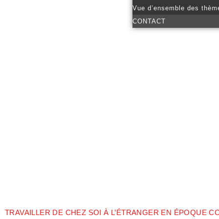
Vue d’ensemble des thèm
CONTACT
TRAVAILLER DE CHEZ SOI À L’ÉTRANGER EN ÉPOQUE 