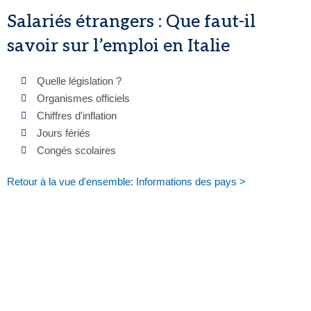
Salariés étrangers : Que faut-il
savoir sur l’emploi en Italie
Quelle législation ?
Organismes officiels
Chiffres d'inflation
Jours fériés
Congés scolaires
Retour à la vue d'ensemble: Informations des pays >