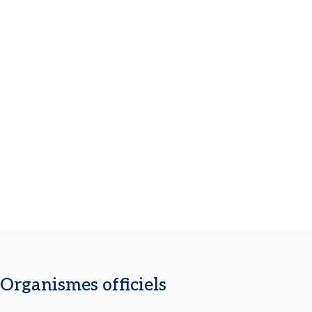
Organismes officiels