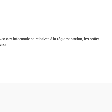
vec des informations relatives à la réglementation, les coûts
lie!