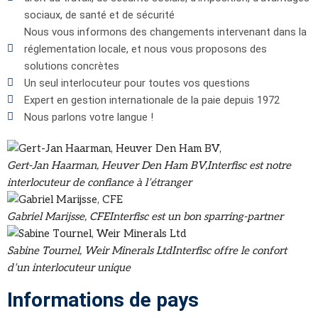
sociaux, de santé et de sécurité
Nous vous informons des changements intervenant dans la
réglementation locale, et nous vous proposons des
solutions concrètes
Un seul interlocuteur pour toutes vos questions
Expert en gestion internationale de la paie depuis 1972
Nous parlons votre langue !
Gert-Jan Haarman, Heuver Den Ham BV,
Interfisc est notre
interlocuteur de confiance à l’étranger
Gabriel Marijsse, CFE
Interfisc est un bon sparring-partner
Sabine Tournel, Weir Minerals Ltd
Interfisc offre le confort
d’un interlocuteur unique
Informations de pays