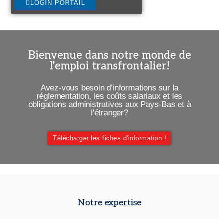
LOGIN PORTAIL
Bienvenue dans notre monde de
l'emploi transfrontalier!
Avez-vous besoin d'informations sur la
réglementation, les coûts salariaux et les
obligations administratives aux Pays-Bas et à
l'étranger?
Télécharger les fiches d'information !
Notre expertise