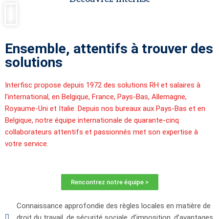
Ensemble, attentifs à trouver des
solutions
Interfisc propose depuis 1972 des solutions RH et salaires à
l’international, en Belgique, France, Pays-Bas, Allemagne,
Royaume-Uni et Italie. Depuis nos bureaux aux Pays-Bas et en
Belgique, notre équipe internationale de quarante-cinq
collaborateurs attentifs et passionnés met son expertise à
votre service.
Rencontrez notre équipe >
Connaissance approfondie des règles locales en matière de
droit du travail, de sécurité sociale, d’imposition, d’avantages