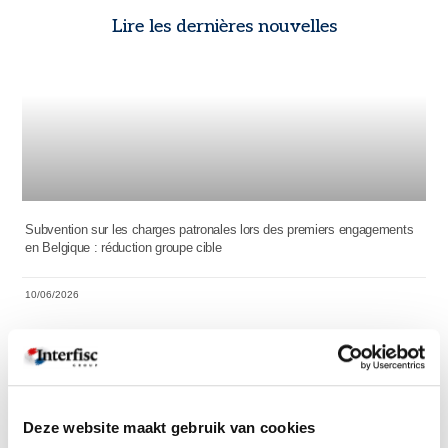
Lire les dernières nouvelles
Subvention sur les charges patronales lors des premiers engagements
en Belgique : réduction groupe cible
10/06/2026
Deze website maakt gebruik van cookies