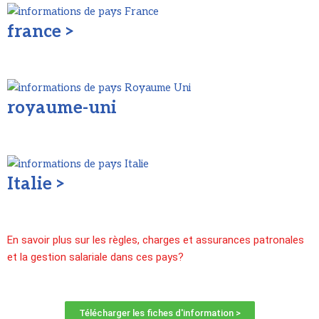
france >
royaume-uni
Italie >
En savoir plus sur les règles, charges et assurances patronales
et la gestion salariale dans ces pays?
Télécharger les fiches d'information >