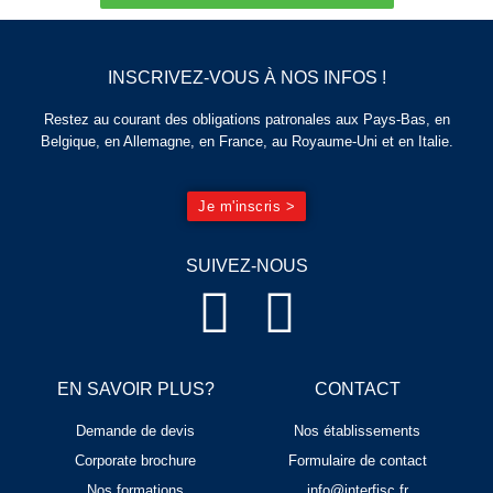
INSCRIVEZ-VOUS À NOS INFOS !
Restez au courant des obligations patronales aux Pays-Bas, en
Belgique, en Allemagne, en France, au Royaume-Uni et en Italie.
Je m'inscris >
SUIVEZ-NOUS
EN SAVOIR PLUS?
CONTACT
Demande de devis
Nos établissements
Corporate brochure
Formulaire de contact
Nos formations
info@interfisc.fr