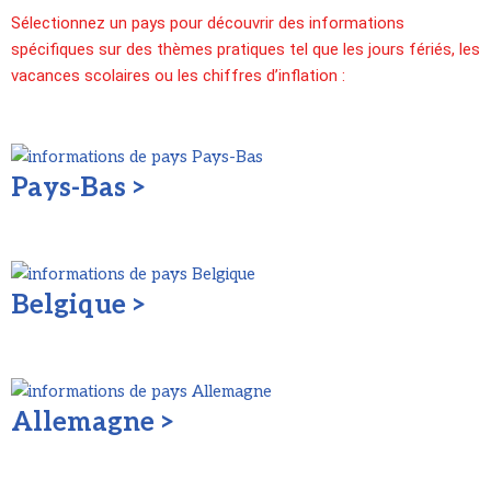
Sélectionnez un pays pour découvrir des informations
spécifiques sur des thèmes pratiques tel que les jours fériés, les
vacances scolaires ou les chiffres d’inflation :
Pays-Bas >
Belgique >
Allemagne >