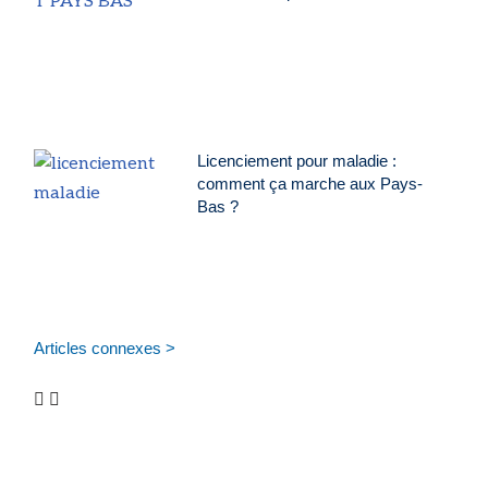
Licenciement pour maladie :
comment ça marche aux Pays-
Bas ?
Articles connexes >