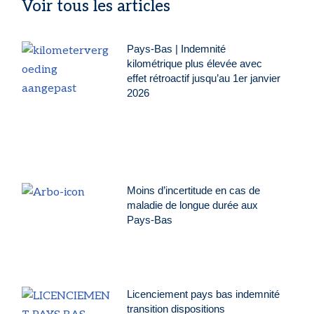
Voir tous les articles
Pays-Bas | Indemnité
kilométrique plus élevée avec
effet rétroactif jusqu’au 1er janvier
2026
Moins d’incertitude en cas de
maladie de longue durée aux
Pays-Bas
Licenciement pays bas indemnité
transition dispositions