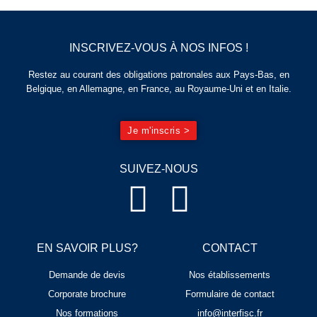
INSCRIVEZ-VOUS À NOS INFOS !
Restez au courant des obligations patronales aux Pays-Bas, en
Belgique, en Allemagne, en France, au Royaume-Uni et en Italie.
Je m'inscris >
SUIVEZ-NOUS
EN SAVOIR PLUS?
CONTACT
Demande de devis
Nos établissements
Corporate brochure
Formulaire de contact
Nos formations
info@interfisc.fr