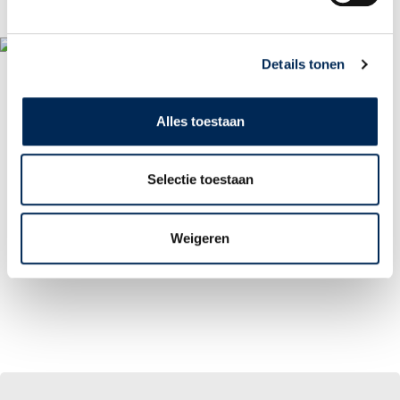
LOGIN PORTAIL
Details tonen
Alles toestaan
Selectie toestaan
Weigeren