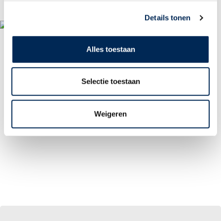
LOGIN PORTAIL
Details tonen
Alles toestaan
Selectie toestaan
Weigeren