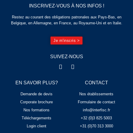
INSCRIVEZ-VOUS À NOS INFOS !
Restez au courant des obligations patronales aux Pays-Bas, en
Belgique, en Allemagne, en France, au Royaume-Uni et en Italie.
Je m'inscris >
SUIVEZ-NOUS
EN SAVOIR PLUS?
CONTACT
Demande de devis
Nos établissements
Corporate brochure
Formulaire de contact
Nos formations
info@interfisc.fr
Téléchargements
+32 (0)3 825 5003
Login client
+31 (0)70 313 3000