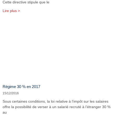
Cette directive stipule que le
Lire plus >
Régime 30 % en 2017
15/12/2016
Sous certaines conditions, la loi relative à l’impôt sur les salaires
offre la possibilité de verser à un salarié recruté à l’étranger 30 %
au