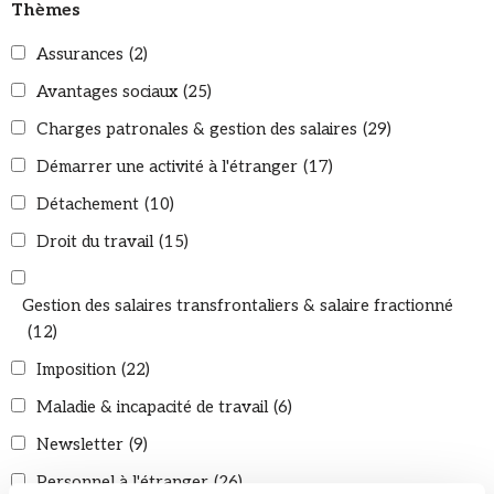
Thèmes
Assurances
(2)
Avantages sociaux
(25)
Charges patronales & gestion des salaires
(29)
Démarrer une activité à l'étranger
(17)
Détachement
(10)
Droit du travail
(15)
Gestion des salaires transfrontaliers & salaire fractionné
(12)
Imposition
(22)
Maladie & incapacité de travail
(6)
Newsletter
(9)
Personnel à l'étranger
(26)