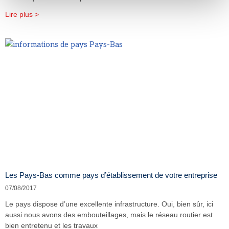
Lire plus >
Les Pays-Bas comme pays d’établissement de votre entreprise
07/08/2017
Le pays dispose d’une excellente infrastructure. Oui, bien sûr, ici
aussi nous avons des embouteillages, mais le réseau routier est
bien entretenu et les travaux