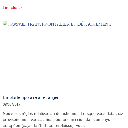
Lire plus >
Emploi temporaire à l’étranger
08/05/2017
Nouvelles règles relatives au detachement Lorsque vous détachez
provisoirement vos salariés pour une mission dans un pays
européen (pays de l’EEE ou en Suisse), vous