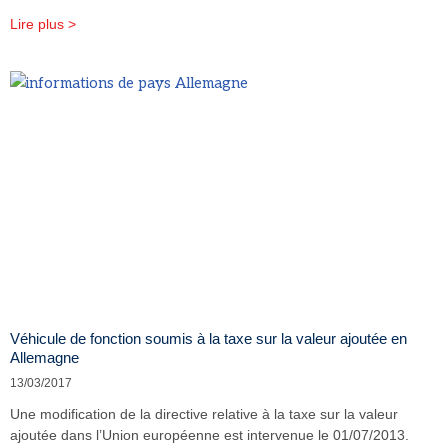
Lire plus >
Véhicule de fonction soumis à la taxe sur la valeur ajoutée en
Allemagne
13/03/2017
Une modification de la directive relative à la taxe sur la valeur
ajoutée dans l’Union européenne est intervenue le 01/07/2013.