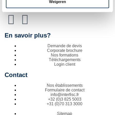
Weigeren
Suivez-nous
En savoir plus?
Demande de devis
Corporate brochure
Nos formations
Téléchargements
Login client
Contact
Nos établissements
Formulaire de contact
info@interfisc.fr
+32 (0)3 825 5003
+31 (0)70 313 3000
Sitemap