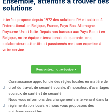
Ensemble, attentifs à trouver des
solutions
Interfisc propose depuis 1972 des solutions RH et salaires à
l’international, en Belgique, France, Pays-Bas, Allemagne,
Royaume-Uni et Italie. Depuis nos bureaux aux Pays-Bas et en
Belgique, notre équipe internationale de quarante-cinq
collaborateurs attentifs et passionnés met son expertise à
votre service.
Rencontrez notre équipe >
Connaissance approfondie des règles locales en matière de
droit du travail, de sécurité sociale, d’imposition, d’avantages
sociaux, de santé et de sécurité
Nous vous informons des changements intervenant dans la
réglementation locale, et nous vous proposons des
solutions concrètes