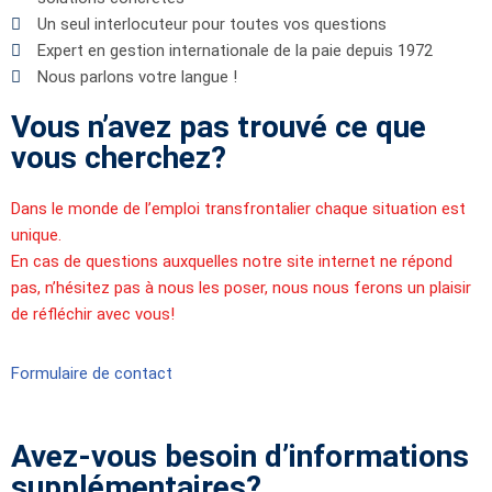
Un seul interlocuteur pour toutes vos questions
Expert en gestion internationale de la paie depuis 1972
Nous parlons votre langue !
Vous n’avez pas trouvé ce que
vous cherchez?
Dans le monde de l’emploi transfrontalier chaque situation est
unique.
En cas de questions auxquelles notre site internet ne répond
pas, n’hésitez pas à nous les poser, nous nous ferons un plaisir
de réfléchir avec vous!
Formulaire de contact
Avez-vous besoin d’informations
supplémentaires?