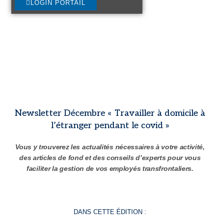
LOGIN PORTAIL
Newsletter Décembre « Travailler à domicile à
l’étranger pendant le covid »
Vous y trouverez les actualités nécessaires à votre activité,
des articles de fond et des conseils d’experts pour vous
faciliter la gestion de vos employés transfrontaliers.
DANS CETTE ÉDITION :