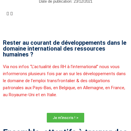
Date de publication:
23/12/2021
Rester au courant de développements dans le
domaine international des ressources
humaines ?
Via nos infos “L’actualité des RH à l’international” nous vous
informerons plusieurs fois par an sur les développements dans
le domaine de l’emploi transfrontalier & des obligations
patronales aux Pays-Bas, en Belgique, en Allemagne, en France,
au Royaume-Uni et en Italie.
Je m'inscris ! >