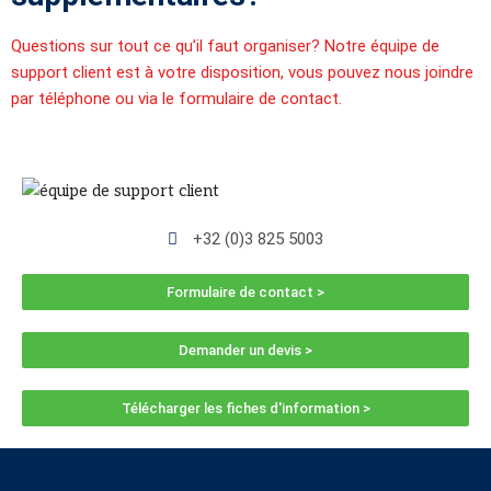
Questions sur tout ce qu’il faut organiser? Notre équipe de
support client est à votre disposition, vous pouvez nous joindre
par téléphone ou via le formulaire de contact.
+32 (0)3 825 5003
Formulaire de contact >
Demander un devis >
Télécharger les fiches d'information >