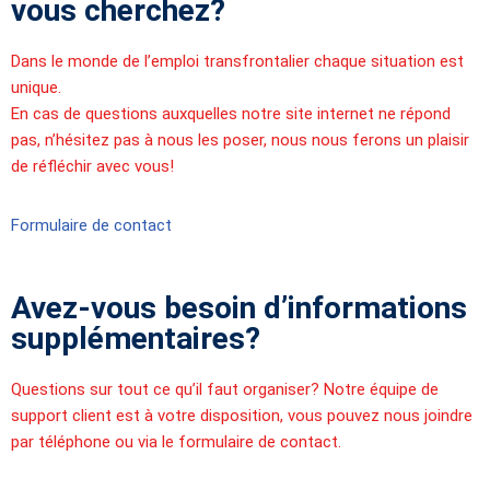
vous cherchez?
Dans le monde de l’emploi transfrontalier chaque situation est
unique.
En cas de questions auxquelles notre site internet ne répond
pas, n’hésitez pas à nous les poser, nous nous ferons un plaisir
de réfléchir avec vous!
Formulaire de contact
Avez-vous besoin d’informations
supplémentaires?
Questions sur tout ce qu’il faut organiser? Notre équipe de
support client est à votre disposition, vous pouvez nous joindre
par téléphone ou via le formulaire de contact.