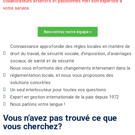
collaborateurs attentifs et passionnés met son expertise à
votre service.
Rencontrez notre équipe >
Connaissance approfondie des règles locales en matière de
droit du travail, de sécurité sociale, d’imposition, d’avantages
sociaux, de santé et de sécurité
Nous vous informons des changements intervenant dans la
réglementation locale, et nous vous proposons des
solutions concrètes
Un seul interlocuteur pour toutes vos questions
Expert en gestion internationale de la paie depuis 1972
Nous parlons votre langue !
Vous n’avez pas trouvé ce que
vous cherchez?