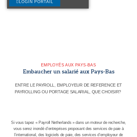
LOGIN PORTAIL
EMPLOYÉS AUX PAYS-BAS
Embaucher un salarié aux Pays-Bas
ENTRE LE PAYROLL, EMPLOYEUR DE REFERENCE ET
PAYROLLING OU PORTAGE SALARIAL, QUE CHOISIR?
Si vous tapez « Payroll Netherlands » dans un moteur de recherche,
vous serez inondé d’entreprises proposant des services de paie à
l’international, des logiciels de paie, des services d’employeur de