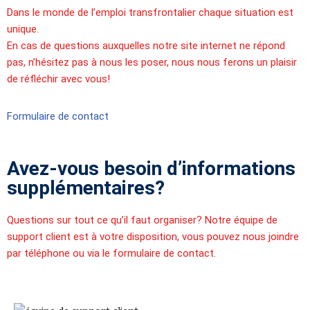
Dans le monde de l’emploi transfrontalier chaque situation est
unique.
En cas de questions auxquelles notre site internet ne répond
pas, n’hésitez pas à nous les poser, nous nous ferons un plaisir
de réfléchir avec vous!
Formulaire de contact
Avez-vous besoin d’informations
supplémentaires?
Questions sur tout ce qu’il faut organiser? Notre équipe de
support client est à votre disposition, vous pouvez nous joindre
par téléphone ou via le formulaire de contact.