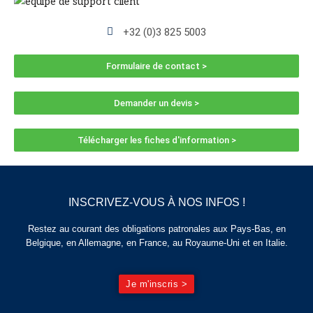
+32 (0)3 825 5003
Formulaire de contact >
Demander un devis >
Télécharger les fiches d'information >
INSCRIVEZ-VOUS À NOS INFOS !
Restez au courant des obligations patronales aux Pays-Bas, en
Belgique, en Allemagne, en France, au Royaume-Uni et en Italie.
Je m'inscris >