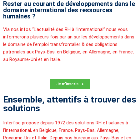
Rester au courant de développements dans le
domaine international des ressources
humaines ?
Via nos infos “L’actualité des RH à l’international” nous vous
informerons plusieurs fois par an sur les développements dans
le domaine de l’emploi transfrontalier & des obligations
patronales aux Pays-Bas, en Belgique, en Allemagne, en France,
au Royaume-Uni et en Italie.
Je m'inscris ! >
Ensemble, attentifs à trouver des
solutions
Interfisc propose depuis 1972 des solutions RH et salaires à
l’international, en Belgique, France, Pays-Bas, Allemagne,
Royaume-Uni et Italie. Depuis nos bureaux aux Pays-Bas et en