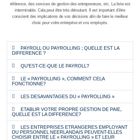
référence, des services de gestion des entrepreneurs, etc. La liste est
interminable. Cela peut être très déroutant. Il est important d’être
conscient des implications de vos décisions afin de faire le meilleur
choix pour votre entreprise et vos employés.
PAYROLL OU PAYROLLING ; QUELLE EST LA
DIFFERENCE ?
QU’EST-CE-QUE LE PAYROLL?
LE « PAYROLLING », COMMENT CELA
FONCTIONNE?
LES DESAVANTAGES DU « PAYROLLING »
ETABLIR VOTRE PROPRE GESTION DE PAIE,
QUELLE EST LA DIFFERENCE?
LES ENTREPRISES ETRANGERES EMPLOYANT
DU PERSONNEL NEERLANDAIS PEUVENT-ELLES
CHOISIR ENTRE LE « PAYROLLING » ET LEUR