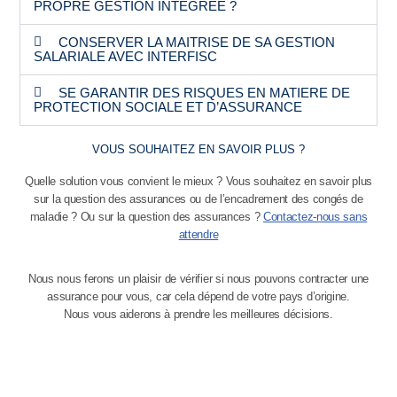
PROPRE GESTION INTEGREE ?
CONSERVER LA MAITRISE DE SA GESTION
SALARIALE AVEC INTERFISC
SE GARANTIR DES RISQUES EN MATIERE DE
PROTECTION SOCIALE ET D’ASSURANCE
VOUS SOUHAITEZ EN SAVOIR PLUS ?
Quelle solution vous convient le mieux ? Vous souhaitez en savoir plus
sur la question des assurances ou de l’encadrement des congés de
maladie ? Ou sur la question des assurances ?
Contactez-nous sans
attendre
Nous nous ferons un plaisir de vérifier si nous pouvons contracter une
assurance pour vous, car cela dépend de votre pays d’origine.
Nous vous aiderons à prendre les meilleures décisions.