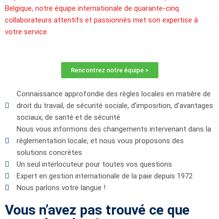
Belgique, notre équipe internationale de quarante-cinq
collaborateurs attentifs et passionnés met son expertise à
votre service.
Rencontrez notre équipe >
Connaissance approfondie des règles locales en matière de
droit du travail, de sécurité sociale, d’imposition, d’avantages
sociaux, de santé et de sécurité
Nous vous informons des changements intervenant dans la
réglementation locale, et nous vous proposons des
solutions concrètes
Un seul interlocuteur pour toutes vos questions
Expert en gestion internationale de la paie depuis 1972
Nous parlons votre langue !
Vous n’avez pas trouvé ce que