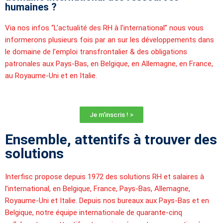
humaines ?
Via nos infos “L’actualité des RH à l’international” nous vous
informerons plusieurs fois par an sur les développements dans
le domaine de l’emploi transfrontalier & des obligations
patronales aux Pays-Bas, en Belgique, en Allemagne, en France,
au Royaume-Uni et en Italie.
Je m'inscris ! >
Ensemble, attentifs à trouver des
solutions
Interfisc propose depuis 1972 des solutions RH et salaires à
l’international, en Belgique, France, Pays-Bas, Allemagne,
Royaume-Uni et Italie. Depuis nos bureaux aux Pays-Bas et en
Belgique, notre équipe internationale de quarante-cinq