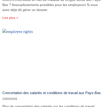
Bas ? Assouplissements possibles pour les employeurs Si vous
avez déjà dû gérer un dossier
Lire plus >
Concertation des salariés et conditions de travail aux Pays-Bas
24/04/2026
Plus de concertation des salariés sur les conditions de travail :