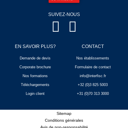
SUIVEZ-NOUS
EN SAVOIR PLUS?
CONTACT
Demande de devis
Nos établissements
Corporate brochure
Formulaire de contact
Nos formations
info@interfisc.fr
Téléchargements
+32 (0)3 825 5003
Login client
+31 (0)70 313 3000
Sitemap
Conditions générales
Avis de non-responsabilité