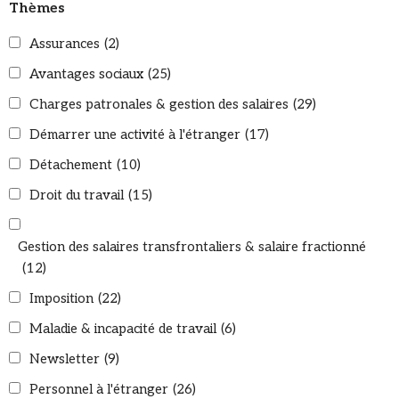
Thèmes
Assurances
(2)
Avantages sociaux
(25)
Charges patronales & gestion des salaires
(29)
Démarrer une activité à l'étranger
(17)
Détachement
(10)
Droit du travail
(15)
Gestion des salaires transfrontaliers & salaire fractionné
(12)
Imposition
(22)
Maladie & incapacité de travail
(6)
Newsletter
(9)
Personnel à l'étranger
(26)