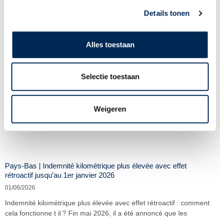
Lire plus >
Details tonen
Alles toestaan
Selectie toestaan
Weigeren
Pays-Bas | Indemnité kilométrique plus élevée avec effet
rétroactif jusqu’au 1er janvier 2026
01/06/2026
Indemnité kilométrique plus élevée avec effet rétroactif : comment
cela fonctionne t il ? Fin mai 2026, il a été annoncé que les