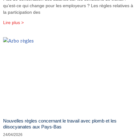
qu’est-ce qui change pour les employeurs ? Les règles relatives à
la participation des
Lire plus >
Nouvelles règles concernant le travail avec plomb et les
diisocyanates aux Pays-Bas
24/04/2026