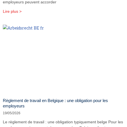
employeurs peuvent accorder
Lire plus >
Règlement de travail en Belgique : une obligation pour les
employeurs
19/05/2026
Le règlement de travail : une obligation typiquement belge Pour les