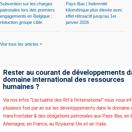
Subvention sur les charges
Pays-Bas | Indemnité
patronales lors des premiers
kilométrique plus élevée avec
engagements en Belgique :
effet rétroactif jusqu’au 1er
réduction groupe cible
janvier 2026
Voir tous les articles >
Rester au courant de développements d
domaine international des ressources
humaines ?
Via nos infos “L’actualité des RH à l’international” nous vous i
plusieurs fois par an sur les développements dans le domaine 
transfrontalier & des obligations patronales aux Pays-Bas, en 
Allemagne, en France, au Royaume-Uni et en Italie.