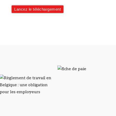
Lancez le téléchargement