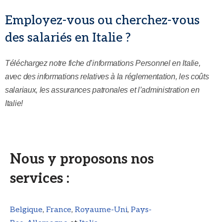
Employez-vous ou cherchez-vous
des salariés en Italie ?
Téléchargez notre fiche d’informations Personnel en Italie,
avec des informations relatives à la réglementation, les coûts
salariaux, les assurances patronales et l’administration en
Italie!
Nous y proposons nos
services :
Belgique
,
France
,
Royaume-Uni
,
Pays-