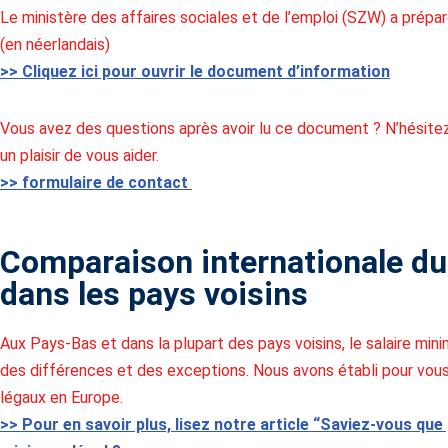
Le ministère des affaires sociales et de l’emploi (SZW) a prépa
(en néerlandais)
>> Cliquez ici pour ouvrir le document d’information
Vous avez des questions après avoir lu ce document ? N’hésitez
un plaisir de vous aider.
>> formulaire de contact
Comparaison internationale d
dans les pays voisins
Aux Pays-Bas et dans la plupart des pays voisins, le salaire minim
des différences et des exceptions. Nous avons établi pour vou
légaux en Europe.
>> Pour en savoir plus, lisez notre article “Saviez-vous que 