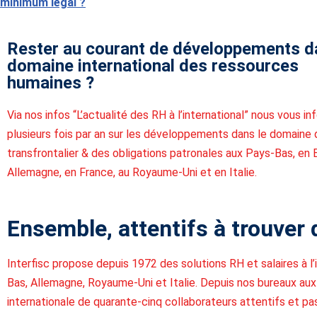
minimum légal ?
Rester au courant de développements d
domaine international des ressources
humaines ?
Via nos infos “L’actualité des RH à l’international” nous vous i
plusieurs fois par an sur les développements dans le domaine 
transfrontalier & des obligations patronales aux Pays-Bas, en 
Allemagne, en France, au Royaume-Uni et en Italie.
Ensemble, attentifs à trouver 
Interfisc propose depuis 1972 des solutions RH et salaires à l’
Bas, Allemagne, Royaume-Uni et Italie. Depuis nos bureaux aux
internationale de quarante-cinq collaborateurs attentifs et pa