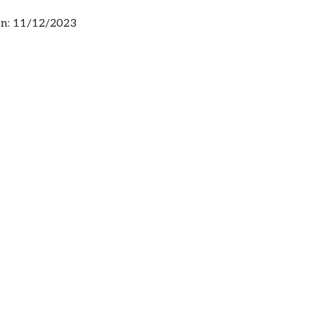
n:
11/12/2023