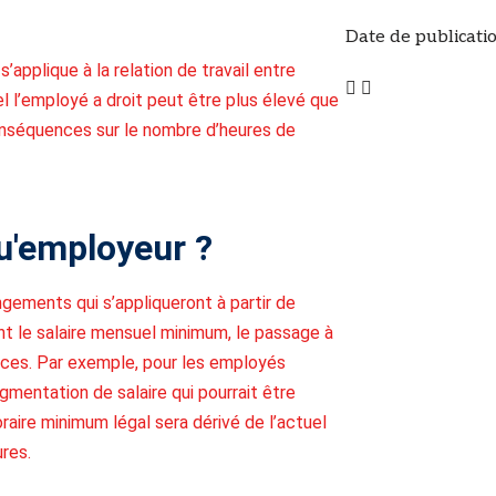
Date de publicatio
s’applique à la relation de travail entre
l l’employé a droit peut être plus élevé que
onséquences sur le nombre d’heures de
u'employeur ?
gements qui s’appliqueront à partir de
nt le salaire mensuel minimum, le passage à
nces. Par exemple, pour les employés
gmentation de salaire qui pourrait être
raire minimum légal sera dérivé de l’actuel
res.