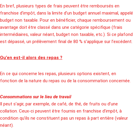
En bref, plusieurs types de frais peuvent être remboursés en
franchise d’impôt, dans la limite d’un budget annuel maximal, appelé
budget non taxable. Pour en bénéficier, chaque remboursement ou
avantage doit être classé dans une catégorie spécifique (frais
intermédiaires, valeur néant, budget non taxable, etc.). Si ce plafond
est dépassé, un prélèvement final de 80 % s’applique sur l’excédent.
Qu’en est-il alors des repas ?
En ce qui concerne les repas, plusieurs options existent, en
fonction de la nature du repas ou de la consommation concernée.
Consommations sur le lieu de travail
Il peut s’agir, par exemple, de café, de thé, de fruits ou d’une
collation. Ceux-ci peuvent être fournis en franchise d’impôt, à
condition qu’ils ne constituent pas un repas à part entière (valeur
néant).