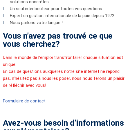
solutions concrètes
Un seul interlocuteur pour toutes vos questions
Expert en gestion internationale de la paie depuis 1972
Nous parlons votre langue !
Vous n’avez pas trouvé ce que
vous cherchez?
Dans le monde de l’emploi transfrontalier chaque situation est
unique.
En cas de questions auxquelles notre site internet ne répond
pas, n’hésitez pas à nous les poser, nous nous ferons un plaisir
de réfléchir avec vous!
Formulaire de contact
Avez-vous besoin d’informations