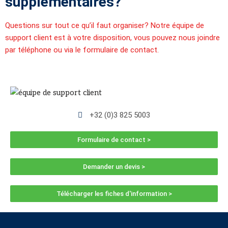
supplémentaires?
Questions sur tout ce qu’il faut organiser? Notre équipe de
support client est à votre disposition, vous pouvez nous joindre
par téléphone ou via le formulaire de contact.
+32 (0)3 825 5003
Formulaire de contact >
Demander un devis >
Télécharger les fiches d'information >