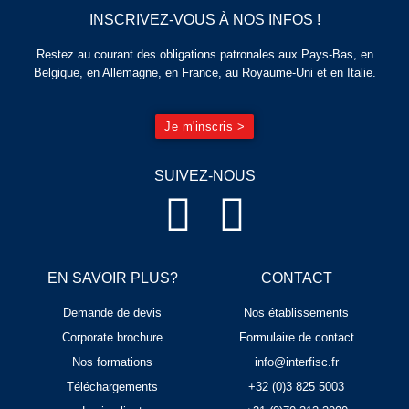
INSCRIVEZ-VOUS À NOS INFOS !
Restez au courant des obligations patronales aux Pays-Bas, en
Belgique, en Allemagne, en France, au Royaume-Uni et en Italie.
Je m'inscris >
SUIVEZ-NOUS
EN SAVOIR PLUS?
CONTACT
Demande de devis
Nos établissements
Corporate brochure
Formulaire de contact
Nos formations
info@interfisc.fr
Téléchargements
+32 (0)3 825 5003