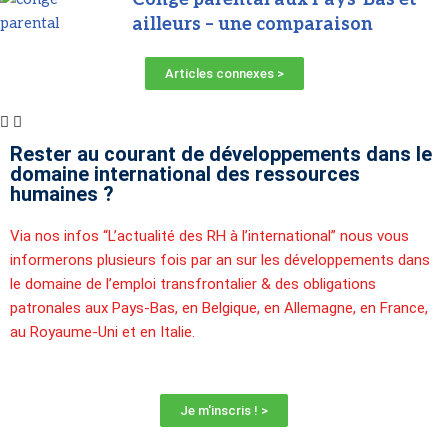
ailleurs – une comparaison
Articles connexes >
Rester au courant de développements dans le
domaine international des ressources
humaines ?
Via nos infos “L’actualité des RH à l’international” nous vous
informerons plusieurs fois par an sur les développements dans
le domaine de l’emploi transfrontalier & des obligations
patronales aux Pays-Bas, en Belgique, en Allemagne, en France,
au Royaume-Uni et en Italie.
Je m'inscris ! >