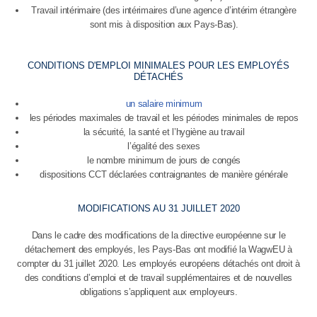
Travail intérimaire (des intérimaires d’une agence d’intérim étrangère
sont mis à disposition aux Pays-Bas).
CONDITIONS D'EMPLOI MINIMALES POUR LES EMPLOYÉS
DÉTACHÉS
un salaire minimum
les périodes maximales de travail et les périodes minimales de repos
la sécurité, la santé et l’hygiène au travail
l’égalité des sexes
le nombre minimum de jours de congés
dispositions CCT déclarées contraignantes de manière générale
MODIFICATIONS AU 31 JUILLET 2020
Dans le cadre des modifications de la directive européenne sur le
détachement des employés, les Pays-Bas ont modifié la WagwEU à
compter du 31 juillet 2020. Les employés européens détachés ont droit à
des conditions d’emploi et de travail supplémentaires et de nouvelles
obligations s’appliquent aux employeurs.