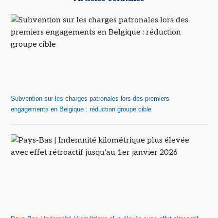
Subvention sur les charges patronales lors des premiers
engagements en Belgique : réduction groupe cible