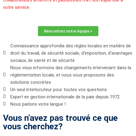
votre service.
Rencontrez notre équipe >
Connaissance approfondie des règles locales en matière de
droit du travail, de sécurité sociale, d’imposition, d’avantages
sociaux, de santé et de sécurité
Nous vous informons des changements intervenant dans la
réglementation locale, et nous vous proposons des
solutions concrètes
Un seul interlocuteur pour toutes vos questions
Expert en gestion internationale de la paie depuis 1972
Nous parlons votre langue !
Vous n’avez pas trouvé ce que
vous cherchez?