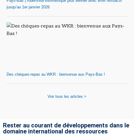
Pays-Bas | Indemnité kilométrique plus élevée avec effet rétroactif
jusqu’au 1er janvier 2026
Des chèques-repas au WKR : bienvenue aux Pays-Bas !
Voir tous les articles >
Rester au courant de développements dans le
domaine international des ressources