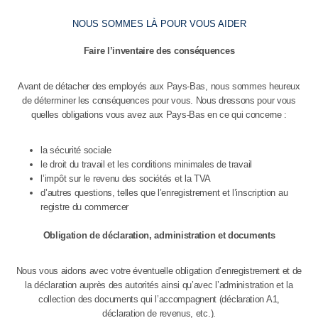
NOUS SOMMES LÀ POUR VOUS AIDER
Faire l’inventaire des conséquences
Avant de détacher des employés aux Pays-Bas, nous sommes heureux
de déterminer les conséquences pour vous. Nous dressons pour vous
quelles obligations vous avez aux Pays-Bas en ce qui concerne :
la sécurité sociale
le droit du travail et les conditions minimales de travail
l’impôt sur le revenu des sociétés et la TVA
d’autres questions, telles que l’enregistrement et l’inscription au
registre du commercer
Obligation de déclaration, administration et documents
Nous vous aidons avec votre éventuelle obligation d’enregistrement et de
la déclaration auprès des autorités ainsi qu’avec l’administration et la
collection des documents qui l’accompagnent (déclaration A1,
déclaration de revenus, etc.).