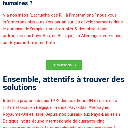
humaines ?
Via nos infos “L’actualité des RH à l’international” nous vous
informerons plusieurs fois par an sur les développements dans
le domaine de l’emploi transfrontalier & des obligations
patronales aux Pays-Bas, en Belgique, en Allemagne, en France,
au Royaume-Uni et en Italie.
Je m'inscris ! >
Ensemble, attentifs à trouver des
solutions
Interfisc propose depuis 1972 des solutions RH et salaires à
l’international, en Belgique, France, Pays-Bas, Allemagne,
Royaume-Uni et Italie. Depuis nos bureaux aux Pays-Bas et en
Belgique, notre équipe internationale de quarante-cinq
collaborateurs attentifs et passionnés met son expertise à