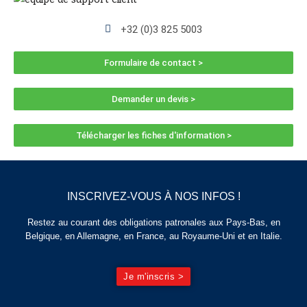
+32 (0)3 825 5003
Formulaire de contact >
Demander un devis >
Télécharger les fiches d'information >
INSCRIVEZ-VOUS À NOS INFOS !
Restez au courant des obligations patronales aux Pays-Bas, en
Belgique, en Allemagne, en France, au Royaume-Uni et en Italie.
Je m'inscris >