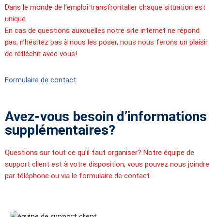
Dans le monde de l’emploi transfrontalier chaque situation est
unique.
En cas de questions auxquelles notre site internet ne répond
pas, n’hésitez pas à nous les poser, nous nous ferons un plaisir
de réfléchir avec vous!
Formulaire de contact
Avez-vous besoin d’informations
supplémentaires?
Questions sur tout ce qu’il faut organiser? Notre équipe de
support client est à votre disposition, vous pouvez nous joindre
par téléphone ou via le formulaire de contact.