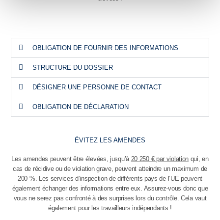
OBLIGATION DE FOURNIR DES INFORMATIONS
STRUCTURE DU DOSSIER
DÉSIGNER UNE PERSONNE DE CONTACT
OBLIGATION DE DÉCLARATION
ÉVITEZ LES AMENDES
Les amendes peuvent être élevées, jusqu’à
20 250 € par violation
qui, en
cas de récidive ou de violation grave, peuvent atteindre un maximum de
200 %. Les services d’inspection de différents pays de l’UE peuvent
également échanger des informations entre eux. Assurez-vous donc que
vous ne serez pas confronté à des surprises lors du contrôle. Cela vaut
également pour les travailleurs indépendants !