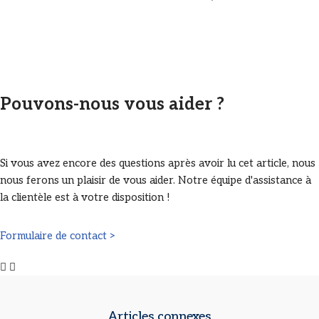
Pouvons-nous vous aider ?
Si vous avez encore des questions après avoir lu cet article, nous
nous ferons un plaisir de vous aider. Notre équipe d'assistance à
la clientèle est à votre disposition !
Formulaire de contact >
Articles connexes