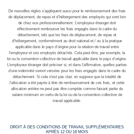
De nouvelles règles s’appliquent aussi pour le remboursement des frais
de déplacement, de repas et d’hébergement des employés qui sont loin
de chez eux professionnellement. L’employeur étranger doit
effectivement rembourser les frais engagés dans le cadre du
détachement, tels que les frais de déplacement, de repas et
d’hébergement, conformément au droit national et / ou à la pratique
applicable dans le pays d’origine pour la relation de travail entre
l’employeur et ses employés détachés. Cela peut être, par exemple, la
loi ou la convention collective de travail applicable dans le pays d’origine.
L’employeur étranger doit préciser si, et dans l’affirmative, quelles parties
d’une indemnité seront versées pour les frais engagés dans le cadre du
détachement. Si cela n’est pas clair, on suppose que la totalité de
l’allocation a été payée à titre de remboursement de ces frais, et cette
allocation entière ne peut pas être comptée comme faisant partie du
salaire minimum en vertu de la loi ou de la convention collective de
travail applicable.
DROIT À DES CONDITIONS DE TRAVAIL SUPPLÉMENTAIRES
APRÈS 12 OU 18 MOIS