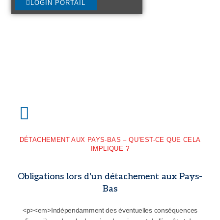
LOGIN PORTAIL
DÉTACHEMENT AUX PAYS-BAS – QU’EST-CE QUE CELA
IMPLIQUE ?
Obligations lors d'un détachement aux Pays-
Bas
<p><em>Indépendamment des éventuelles conséquences